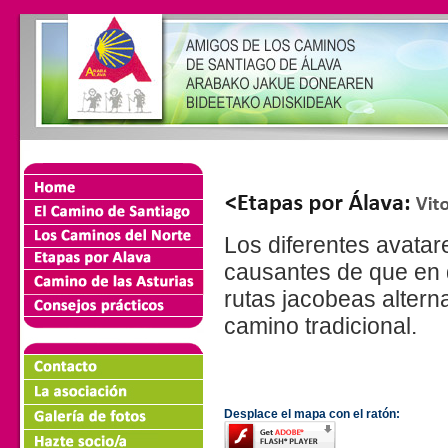
Los diferentes avatar
causantes de que en d
rutas jacobeas altern
camino tradicional.
Desplace el mapa con el ratón: