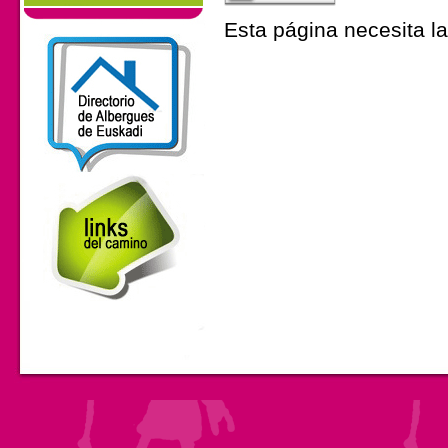
Esta página necesita la