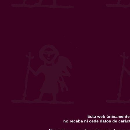
Esta web únicamente u
no recaba ni cede datos de carác