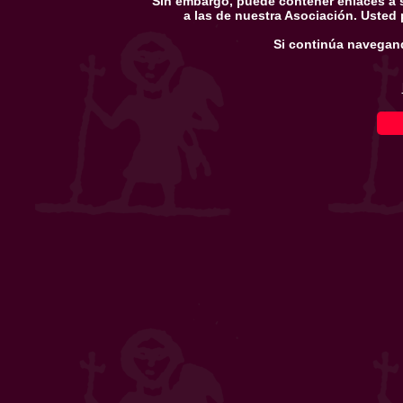
Sin embargo, puede contener enlaces a s
a las de nuestra Asociación. Usted
Si continúa navegan