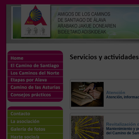
Atención
Atención, informac
Revitalización
Mantenimiento y pu
del Camino de San